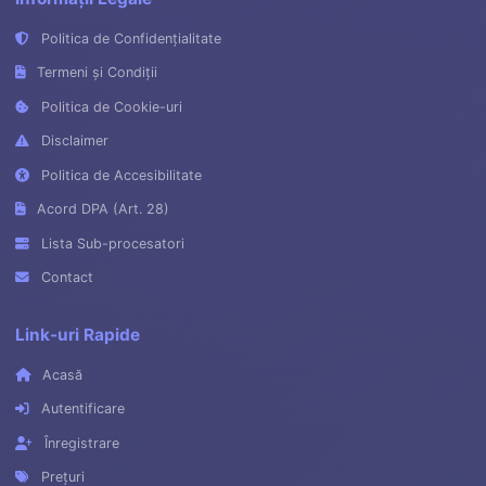
Politica de Confidențialitate
Termeni și Condiții
Politica de Cookie-uri
Disclaimer
Politica de Accesibilitate
Acord DPA (Art. 28)
Lista Sub-procesatori
Contact
Link-uri Rapide
Acasă
Autentificare
Înregistrare
Prețuri