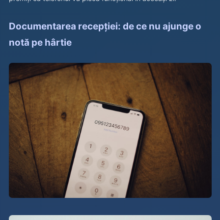
Documentarea recepției: de ce nu ajunge o
notă pe hârtie