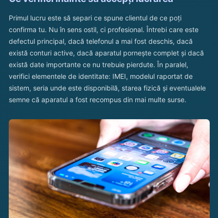
Primul lucru este să separi ce spune clientul de ce poți
confirma tu. Nu în sens ostil, ci profesional. Întrebi care este
defectul principal, dacă telefonul a mai fost deschis, dacă
există conturi active, dacă aparatul pornește complet și dacă
există date importante ce nu trebuie pierdute. În paralel,
verifici elementele de identitate: IMEI, modelul raportat de
sistem, seria unde este disponibilă, starea fizică și eventualele
semne că aparatul a fost recompus din mai multe surse.