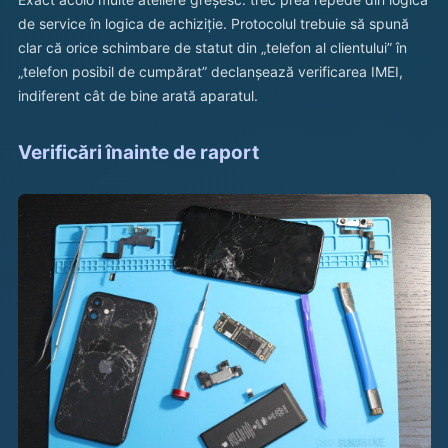
de service în logica de achiziție. Protocolul trebuie să spună
clar că orice schimbare de statut din „telefon al clientului” în
„telefon posibil de cumpărat” declanșează verificarea IMEI,
indiferent cât de bine arată aparatul.
Verificări înainte de raport